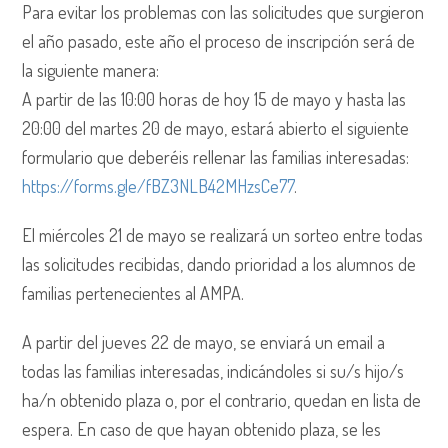
Para evitar los problemas con las solicitudes que surgieron
el año pasado, este año el proceso de inscripción será de
la siguiente manera:
A partir de las 10:00 horas de hoy 15 de mayo y hasta las
20:00 del martes 20 de mayo, estará abierto el siguiente
formulario que deberéis rellenar las familias interesadas:
https://forms.gle/fBZ3NLB42MHzsCe77
.
El miércoles 21 de mayo se realizará un sorteo entre todas
las solicitudes recibidas, dando prioridad a los alumnos de
familias pertenecientes al AMPA.
A partir del jueves 22 de mayo, se enviará un email a
todas las familias interesadas, indicándoles si su/s hijo/s
ha/n obtenido plaza o, por el contrario, quedan en lista de
espera. En caso de que hayan obtenido plaza, se les