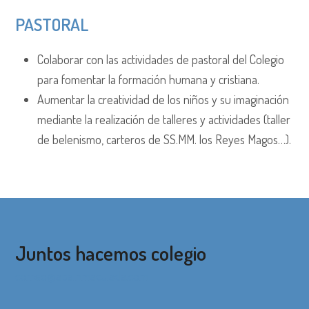
PASTORAL
Colaborar con las actividades de pastoral del Colegio
para fomentar la formación humana y cristiana.
Aumentar la creatividad de los niños y su imaginación
mediante la realización de talleres y actividades (taller
de belenismo, carteros de SS.MM. los Reyes Magos…).
Juntos hacemos colegio
correo@apainmaculada.com