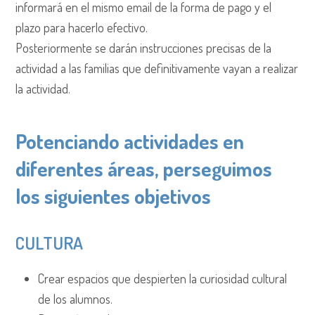
informará en el mismo email de la forma de pago y el
plazo para hacerlo efectivo.
Posteriormente se darán instrucciones precisas de la
actividad a las familias que definitivamente vayan a realizar
la actividad.
Potenciando actividades en
diferentes áreas, perseguimos
los siguientes objetivos
CULTURA
Crear espacios que despierten la curiosidad cultural
de los alumnos.