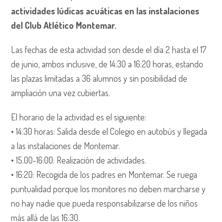
actividades lúdicas acuáticas en las instalaciones
del Club Atlético Montemar.
Las fechas de esta actividad son desde el día 2 hasta el 17
de junio, ambos inclusive, de 14:30 a 16:20 horas, estando
las plazas limitadas a 36 alumnos y sin posibilidad de
ampliación una vez cubiertas.
El horario de la actividad es el siguiente:
•⁠ ⁠14:30 horas: Salida desde el Colegio en autobús y llegada
a las instalaciones de Montemar.
•⁠ ⁠15.00-16:00: Realización de actividades.
•⁠ ⁠16:20: Recogida de los padres en Montemar. Se ruega
puntualidad porque los monitores no deben marcharse y
no hay nadie que pueda responsabilizarse de los niños
más allá de las 16:30.