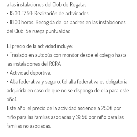
a las instalaciones del Club de Regatas
•⁠ ⁠15.30-17.50: Realización de actividades
•⁠ ⁠18.00 horas: Recogida de los padres en las instalaciones
del Club. Se ruega puntualidad.
El precio de la actividad incluye:
•⁠ ⁠Traslado en autobús con monitor desde el colegio hasta
las instalaciones del RCRA
•⁠ ⁠Actividad deportiva.
•⁠ ⁠Alta federativa y seguro. (el alta federativa es obligatoria
adquirirla en caso de que no se disponga de ella para este
año).
Este año, el precio de la actividad asciende a 250€ por
niño para las familias asociadas y 325€ por niño para las
familias no asociadas.