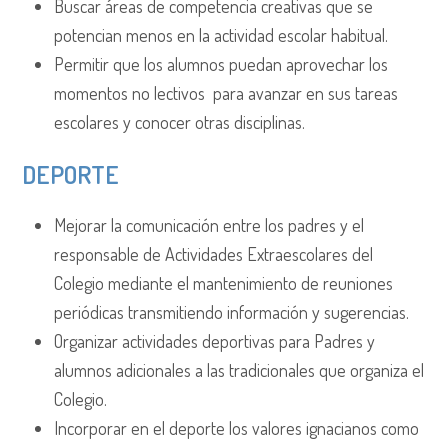
Buscar áreas de competencia creativas que se
potencian menos en la actividad escolar habitual.
Permitir que los alumnos puedan aprovechar los
momentos no lectivos para avanzar en sus tareas
escolares y conocer otras disciplinas.
DEPORTE
Mejorar la comunicación entre los padres y el
responsable de Actividades Extraescolares del
Colegio mediante el mantenimiento de reuniones
periódicas transmitiendo información y sugerencias.
Organizar actividades deportivas para Padres y
alumnos adicionales a las tradicionales que organiza el
Colegio.
Incorporar en el deporte los valores ignacianos como