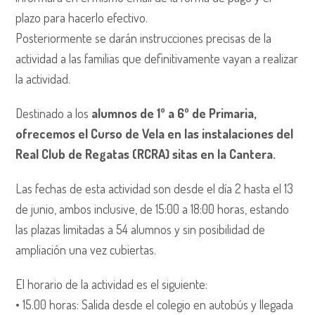
plazo para hacerlo efectivo.
Posteriormente se darán instrucciones precisas de la
actividad a las familias que definitivamente vayan a realizar
la actividad.
Destinado a los
alumnos de 1º a 6º de Primaria,
ofrecemos el Curso de Vela en las instalaciones del
Real Club de Regatas (RCRA) sitas en la Cantera.
Las fechas de esta actividad son desde el día 2 hasta el 13
de junio, ambos inclusive, de 15:00 a 18:00 horas, estando
las plazas limitadas a 54 alumnos y sin posibilidad de
ampliación una vez cubiertas.
El horario de la actividad es el siguiente:
•⁠ ⁠15.00 horas: Salida desde el colegio en autobús y llegada