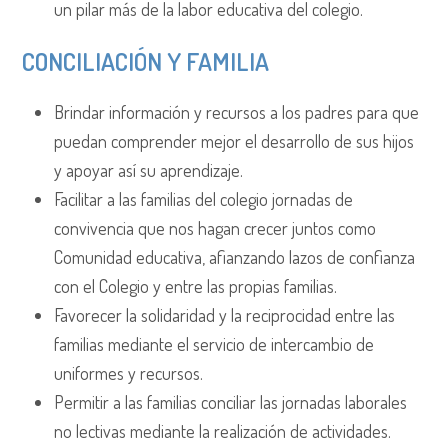
un pilar más de la labor educativa del colegio.
CONCILIACIÓN Y FAMILIA
Brindar información y recursos a los padres para que
puedan comprender mejor el desarrollo de sus hijos
y apoyar así su aprendizaje.
Facilitar a las familias del colegio jornadas de
convivencia que nos hagan crecer juntos como
Comunidad educativa, afianzando lazos de confianza
con el Colegio y entre las propias familias.
Favorecer la solidaridad y la reciprocidad entre las
familias mediante el servicio de intercambio de
uniformes y recursos.
Permitir a las familias conciliar las jornadas laborales
no lectivas mediante la realización de actividades.