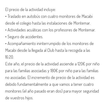
El precio de la actividad incluye:
•⁠ ⁠Traslado en autobús con cuatro monitores de Macabi
desde el colegio hasta las instalaciones de Montemar.
•⁠ ⁠Actividades acuáticas con los profesores de Montemar.
•⁠ ⁠Seguro de accidentes.
•⁠ ⁠Acompañamiento ininterrumpido de los monitores de
Macabi desde la llegada al Club hasta la recogida a las
16:20.
Este año, el precio de la actividad asciende a 120€ por niño
para las familias asociadas y 180€ por niño para las familias
no asociadas. El incremento de precio de la actividad es
debido fundamentalmente a que vamos a tener cuatro
monitores (el año pasado eran dos) para mayor seguridad
de vuestros hijos.