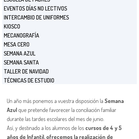
EVENTOS DÍAS NO LECTIVOS
INTERCAMBIO DE UNIFORMES
KIOSCO
MECANOGRAFÍA
MESA CERO
SEMANA AZUL
SEMANA SANTA
TALLER DE NAVIDAD
TÉCNICAS DE ESTUDIO
Un año más ponemos a vuestra disposición la
Semana
Azul
que pretende favorecer la conciliación familiar
durante las tardes escolares del mes de junio.
Así, y destinado a los alumnos de los
cursos de 4 y 5
años de Infantil, ofrecemos la realización de