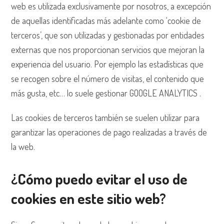
web es utilizada exclusivamente por nosotros, a excepción
de aquellas identificadas más adelante como ‘cookie de
terceros’, que son utilizadas y gestionadas por entidades
externas que nos proporcionan servicios que mejoran la
experiencia del usuario. Por ejemplo las estadísticas que
se recogen sobre el número de visitas, el contenido que
más gusta, etc… lo suele gestionar GOOGLE ANALYTICS .
Las cookies de terceros también se suelen utilizar para
garantizar las operaciones de pago realizadas a través de
la web.
¿Cómo puedo evitar el uso de
cookies en este sitio web?