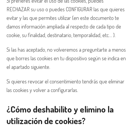
Si prefieres evitar el uso de las cookies, puedes
RECHAZAR su uso o puedes CONFIGURAR las que quieres
evitar y las que permites utilizar (en este documento te
damos información ampliada al respecto de cada tipo de
cookie, su finalidad, destinatario, temporalidad, etc… ).
Si las has aceptado, no volveremos a preguntarte a menos
que borres las cookies en tu dispositivo según se indica en
el apartado siguiente.
Si quieres revocar el consentimiento tendrás que eliminar
las cookies y volver a configurarlas.
¿Cómo deshabilito y elimino la
utilización de cookies?