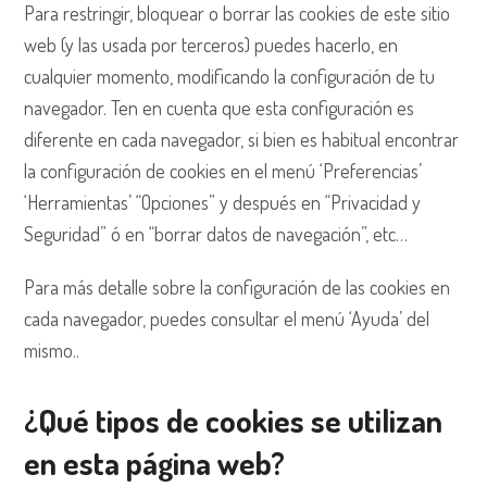
Para restringir, bloquear o borrar las cookies de este sitio
web (y las usada por terceros) puedes hacerlo, en
cualquier momento, modificando la configuración de tu
navegador. Ten en cuenta que esta configuración es
diferente en cada navegador, si bien es habitual encontrar
la configuración de cookies en el menú ‘Preferencias’
‘Herramientas’ “Opciones” y después en “Privacidad y
Seguridad” ó en “borrar datos de navegación”, etc…
Para más detalle sobre la configuración de las cookies en
cada navegador, puedes consultar el menú ‘Ayuda’ del
mismo..
¿Qué tipos de cookies se utilizan
en esta página web?