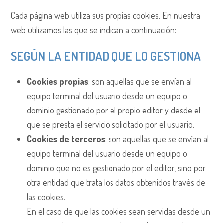
Cada página web utiliza sus propias cookies. En nuestra
web utilizamos las que se indican a continuación:
SEGÚN LA ENTIDAD QUE LO GESTIONA
Cookies propias
: son aquellas que se envían al
equipo terminal del usuario desde un equipo o
dominio gestionado por el propio editor y desde el
que se presta el servicio solicitado por el usuario.
Cookies de terceros
: son aquellas que se envían al
equipo terminal del usuario desde un equipo o
dominio que no es gestionado por el editor, sino por
otra entidad que trata los datos obtenidos través de
las cookies.
En el caso de que las cookies sean servidas desde un