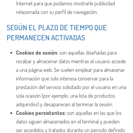
Internet para que podamos mostrarle publicidad
relacionada con su perfil de navegación.
SEGÚN EL PLAZO DE TIEMPO QUE
PERMANECEN ACTIVADAS
Cookies de sesión
: son aquellas diseñadas para
recabar y almacenar datos mientras el usuario accede
a una página web. Se suelen emplear para almacenar
información que solo interesa conservar para la
prestación del servicio solicitado por el usuario en una
sola ocasión (por ejemplo, una lista de productos
adquiridos) y desaparecen al terminar la sesión.
Cookies persistentes:
son aquellas en las que los
datos siguen almacenados en el terminal y pueden
ser accedidos y tratados durante un periodo definido