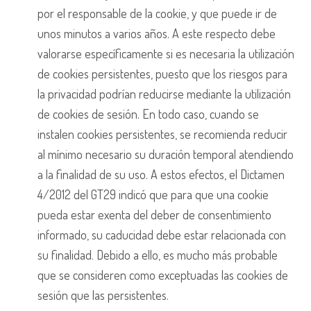
por el responsable de la cookie, y que puede ir de
unos minutos a varios años. A este respecto debe
valorarse específicamente si es necesaria la utilización
de cookies persistentes, puesto que los riesgos para
la privacidad podrían reducirse mediante la utilización
de cookies de sesión. En todo caso, cuando se
instalen cookies persistentes, se recomienda reducir
al mínimo necesario su duración temporal atendiendo
a la finalidad de su uso. A estos efectos, el Dictamen
4/2012 del GT29 indicó que para que una cookie
pueda estar exenta del deber de consentimiento
informado, su caducidad debe estar relacionada con
su finalidad. Debido a ello, es mucho más probable
que se consideren como exceptuadas las cookies de
sesión que las persistentes.