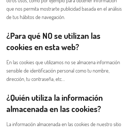
otros usos, como por ejemplo para obtener información
que nos permita mostrarte publicidad basada en el análisis
de tus hábitos de navegación.
¿Para qué NO se utilizan las
cookies en esta web?
En las cookies que utilizamos no se almacena información
sensible de identificación personal como tu nombre,
dirección, tu contraseña, etc…
¿Quién utiliza la información
almacenada en las cookies?
La información almacenada en las cookies de nuestro sitio