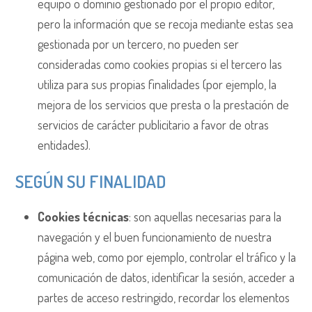
equipo o dominio gestionado por el propio editor,
pero la información que se recoja mediante estas sea
gestionada por un tercero, no pueden ser
consideradas como cookies propias si el tercero las
utiliza para sus propias finalidades (por ejemplo, la
mejora de los servicios que presta o la prestación de
servicios de carácter publicitario a favor de otras
entidades).
SEGÚN SU FINALIDAD
Cookies técnicas
: son aquellas necesarias para la
navegación y el buen funcionamiento de nuestra
página web, como por ejemplo, controlar el tráfico y la
comunicación de datos, identificar la sesión, acceder a
partes de acceso restringido, recordar los elementos