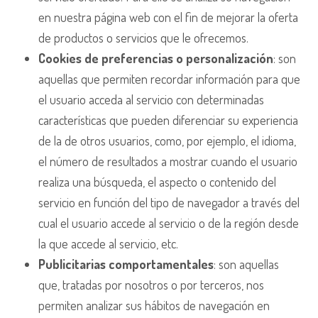
en nuestra página web con el fin de mejorar la oferta
de productos o servicios que le ofrecemos.
Cookies de preferencias o personalización
: son
aquellas que permiten recordar información para que
el usuario acceda al servicio con determinadas
características que pueden diferenciar su experiencia
de la de otros usuarios, como, por ejemplo, el idioma,
el número de resultados a mostrar cuando el usuario
realiza una búsqueda, el aspecto o contenido del
servicio en función del tipo de navegador a través del
cual el usuario accede al servicio o de la región desde
la que accede al servicio, etc.
Publicitarias comportamentales
: son aquellas
que, tratadas por nosotros o por terceros, nos
permiten analizar sus hábitos de navegación en