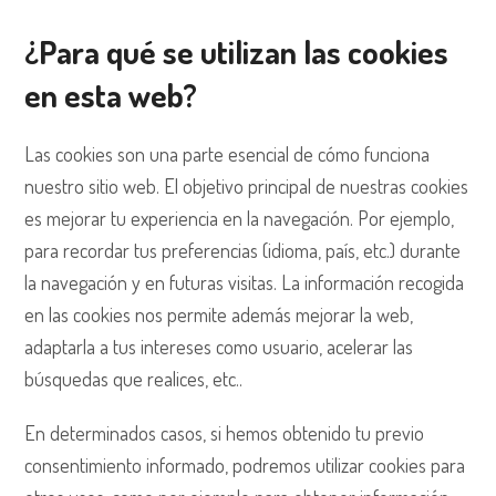
¿Para qué se utilizan las cookies
en esta web?
Las cookies son una parte esencial de cómo funciona
nuestro sitio web. El objetivo principal de nuestras cookies
es mejorar tu experiencia en la navegación. Por ejemplo,
para recordar tus preferencias (idioma, país, etc.) durante
la navegación y en futuras visitas. La información recogida
en las cookies nos permite además mejorar la web,
adaptarla a tus intereses como usuario, acelerar las
búsquedas que realices, etc..
En determinados casos, si hemos obtenido tu previo
consentimiento informado, podremos utilizar cookies para