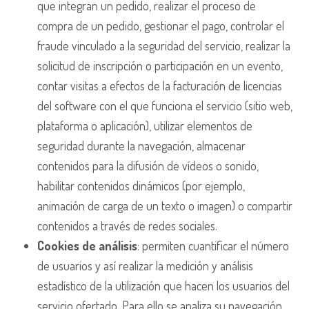
que integran un pedido, realizar el proceso de
compra de un pedido, gestionar el pago, controlar el
fraude vinculado a la seguridad del servicio, realizar la
solicitud de inscripción o participación en un evento,
contar visitas a efectos de la facturación de licencias
del software con el que funciona el servicio (sitio web,
plataforma o aplicación), utilizar elementos de
seguridad durante la navegación, almacenar
contenidos para la difusión de vídeos o sonido,
habilitar contenidos dinámicos (por ejemplo,
animación de carga de un texto o imagen) o compartir
contenidos a través de redes sociales.
Cookies de análisis
: permiten cuantificar el número
de usuarios y así realizar la medición y análisis
estadístico de la utilización que hacen los usuarios del
servicio ofertado. Para ello se analiza su navegación