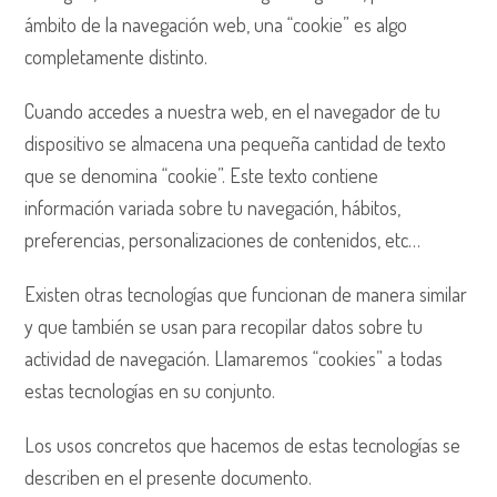
ámbito de la navegación web, una “cookie” es algo
completamente distinto.
Cuando accedes a nuestra web, en el navegador de tu
dispositivo se almacena una pequeña cantidad de texto
que se denomina “cookie”. Este texto contiene
información variada sobre tu navegación, hábitos,
preferencias, personalizaciones de contenidos, etc…
Existen otras tecnologías que funcionan de manera similar
y que también se usan para recopilar datos sobre tu
actividad de navegación. Llamaremos “cookies” a todas
estas tecnologías en su conjunto.
Los usos concretos que hacemos de estas tecnologías se
describen en el presente documento.