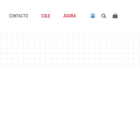
CONTACTO
COLE
ÁGORA