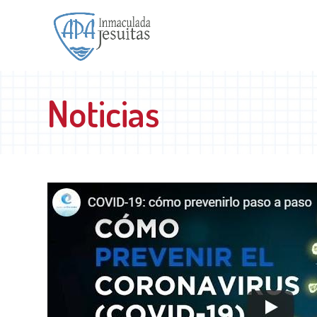
Noticias