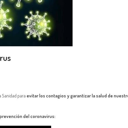
irus
a Sanidad para
evitar los contagios y garantizar la salud de nuestro
prevención del coronavirus: