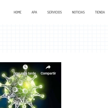
HOME
APA
SERVICIOS
NOTICIAS
TIENDA