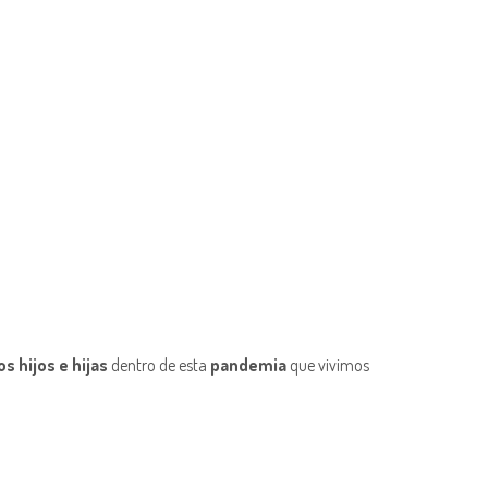
s hijos e hijas
dentro de esta
pandemia
que vivimos