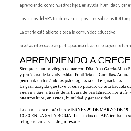
aprendiendo, como nuestros hijos, en ayuda, humildad y gene
Los socios del APA tendrán a su disposición, sobre las 11:30 un 
La charla está abierta a toda la comunidad educativa.
Si estás interesado en participar, inscríbete en el siguiente form