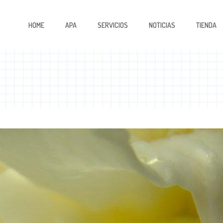
HOME
APA
SERVICIOS
NOTICIAS
TIENDA