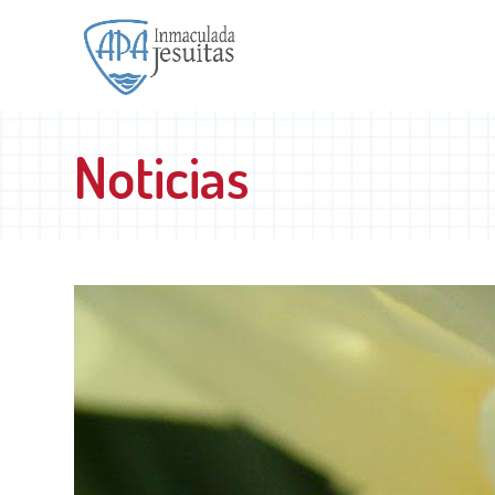
Noticias