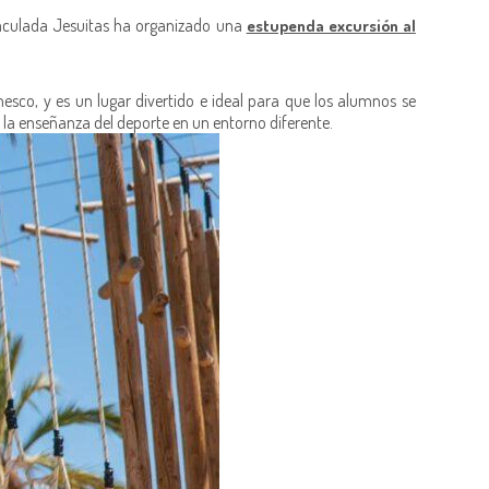
Inmaculada Jesuitas ha organizado una
estupenda excursión al
co, y es un lugar divertido e ideal para que los alumnos se
o la enseñanza del deporte en un entorno diferente.