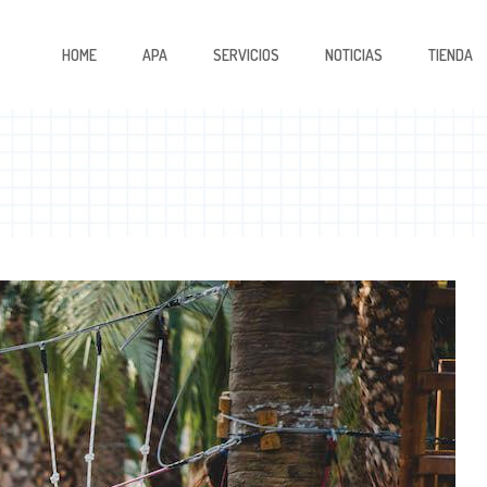
HOME
APA
SERVICIOS
NOTICIAS
TIENDA