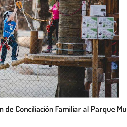
n de Conciliación Familiar al Parque M