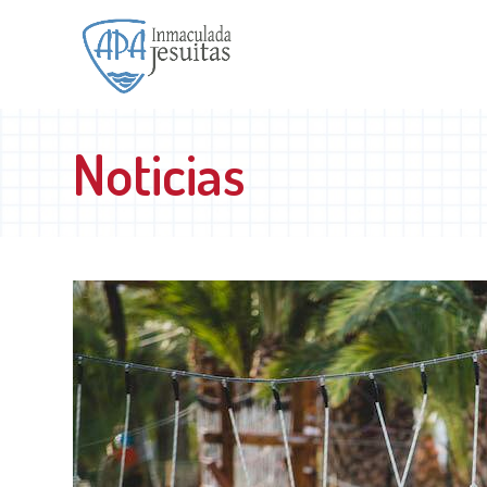
Noticias