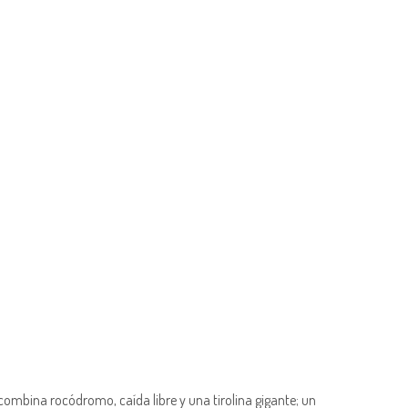
ombina rocódromo, caída libre y una tirolina gigante; un