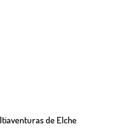
ultiaventuras de Elche