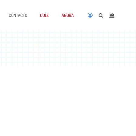
CONTACTO
COLE
ÁGORA