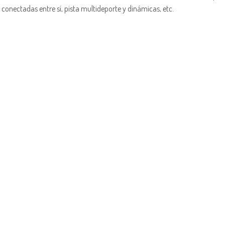
conectadas entre sí, pista multideporte y dinámicas, etc.