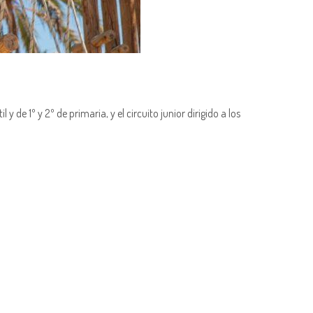
 y de 1º y 2º de primaria, y el circuito junior dirigido a los