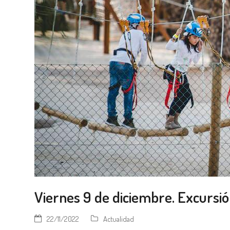
Viernes 9 de diciembre. Excursió
22/11/2022
Actualidad