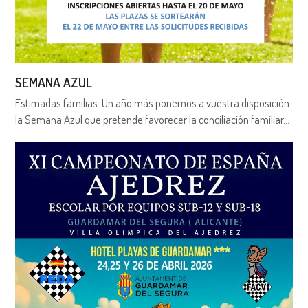
SEMANA AZUL
Estimadas familias. Un año más ponemos a vuestra disposición
la Semana Azul que pretende favorecer la conciliación familiar…