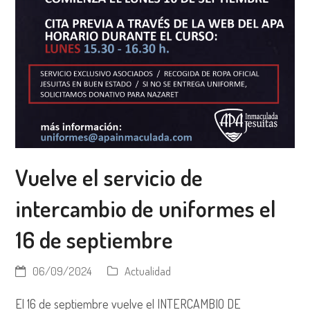
Vuelve el servicio de
intercambio de uniformes el
16 de septiembre
06/09/2024
Actualidad
El 16 de septiembre vuelve el INTERCAMBIO DE