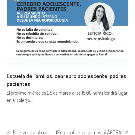
Escuela de Familias: cebrebro adolescente, padres
pacientes
El próximo miércoles 25 de marzo a las 15:00 horas tendrá lugar
en el colegio…
¡En octubre volvemos al ÁGORA!
Feliz vuelta al cole