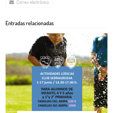
Correo electrónico
Entradas relacionadas