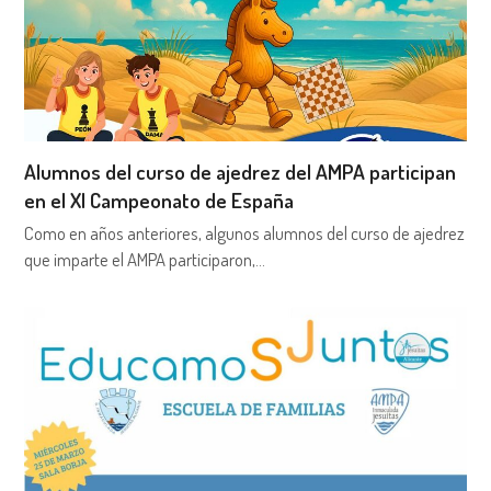
Alumnos del curso de ajedrez del AMPA participan
en el XI Campeonato de España
Como en años anteriores, algunos alumnos del curso de ajedrez
que imparte el AMPA participaron,…