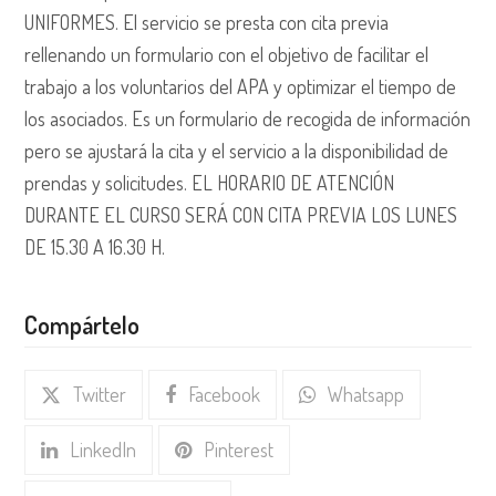
UNIFORMES. El servicio se presta con cita previa
rellenando un formulario con el objetivo de facilitar el
trabajo a los voluntarios del APA y optimizar el tiempo de
los asociados. Es un formulario de recogida de información
pero se ajustará la cita y el servicio a la disponibilidad de
prendas y solicitudes. EL HORARIO DE ATENCIÓN
DURANTE EL CURSO SERÁ CON CITA PREVIA LOS LUNES
DE 15.30 A 16.30 H.
Compártelo
Twitter
Facebook
Whatsapp
LinkedIn
Pinterest