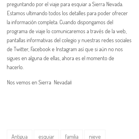
preguntando por el viaje para esquiar a Sierra Nevada.
Estamos ultimando todos los detalles para poder ofrecer
la información completa. Cuando dispongamos del
programa de viaje lo comunicaremos a través de la web,
pantallas informativas del colegio y nuestras redes sociales
de Twitter, Facebook e Instagram así que si aún no nos
sigues en alguna de ellas, ahora es el momento de
hacerlo.
Nos vemos en Sierra Nevada¡¡
Antigua
esquiar
familia
nieve