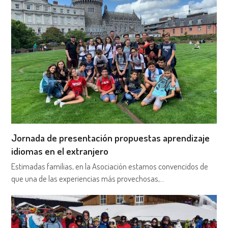
Jornada de presentación propuestas aprendizaje
idiomas en el extranjero
Estimadas familias, en la Asociación estamos convencidos de
que una de las experiencias más provechosas,…