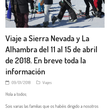
Viaje a Sierra Nevada y La
Alhambra del 11 al 15 de abril
de 2018. En breve toda la
información
09/01/2018
Viajes
Hola a todos;
Sois varias las familias que os habéis dirigido a nosotros