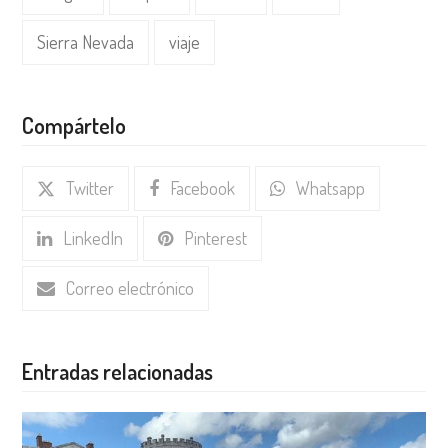
Sierra Nevada
viaje
Compártelo
Twitter
Facebook
Whatsapp
LinkedIn
Pinterest
Correo electrónico
Entradas relacionadas