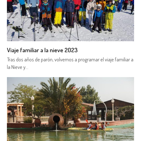
Viaje familiar a la nieve 2023
Tras dos años de parón, volvemos a programar el viaje familiar a
la Nieve y…