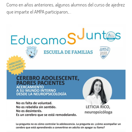
Como en años anteriores, algunos alumnos del curso de ajedrez
que imparte el AMPA participaron,…