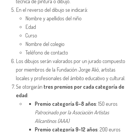
técnica de pintura o dibujo.
En el reverso del dibujo se indicará:
Nombre y apellidos del niño
Edad
Curso
Nombre del colegio
Teléfono de contacto
Los dibujos serán valorados por un jurado compuesto
por miembros de la Fundación Jorge Alió, artistas
locales y profesionales del ámbito educativo y cultural.
Se otorgarán
tres premios por cada categoría de
edad
:
Premio categoría 6–8 años
: 150 euros
Patrocinado por la Asociación Artistas
Alicantinos (AAA)
Premio categoría 9–12 años
: 200 euros