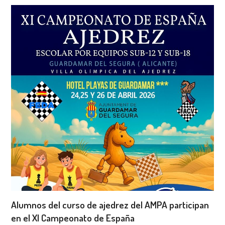
Alumnos del curso de ajedrez del AMPA participan
en el XI Campeonato de España