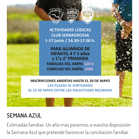
SEMANA AZUL
Estimadas familias. Un año más ponemos a vuestra disposición
la Semana Azul que pretende favorecer la conciliación familiar…