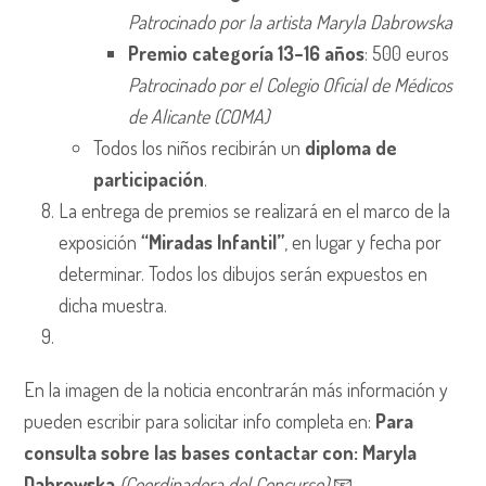
Patrocinado por la artista Maryla Dabrowska
Premio categoría 13–16 años
: 500 euros
Patrocinado por el Colegio Oficial de Médicos
de Alicante (COMA)
Todos los niños recibirán un
diploma de
participación
.
La entrega de premios se realizará en el marco de la
exposición
“Miradas Infantil”
, en lugar y fecha por
determinar. Todos los dibujos serán expuestos en
dicha muestra.
En la imagen de la noticia encontrarán más información y
pueden escribir para solicitar info completa en:
Para
consulta sobre las bases contactar con:
Maryla
Dabrowska
(Coordinadora del Concurso)
📧