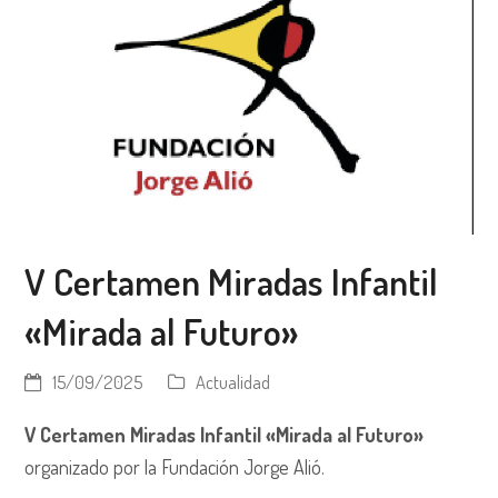
V Certamen Miradas Infantil
«Mirada al Futuro»
15/09/2025
Actualidad
V Certamen Miradas Infantil «Mirada al Futuro»
organizado por la Fundación Jorge Alió.