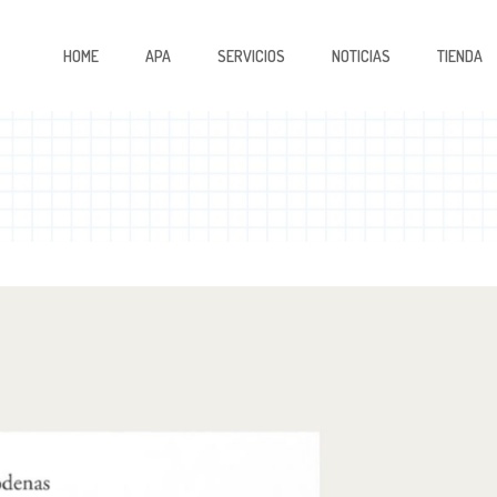
HOME
APA
SERVICIOS
NOTICIAS
TIENDA