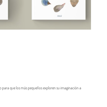
acio para que los más pequeños exploren su imaginación a