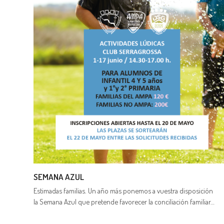
SEMANA AZUL
Estimadas familias. Un año más ponemos a vuestra disposición
la Semana Azul que pretende favorecer la conciliación familiar…