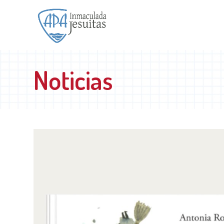
Noticias