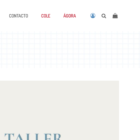
CONTACTO
COLE
ÁGORA