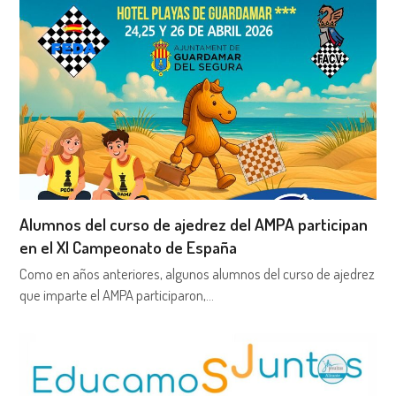
Alumnos del curso de ajedrez del AMPA participan
en el XI Campeonato de España
Como en años anteriores, algunos alumnos del curso de ajedrez
que imparte el AMPA participaron,…