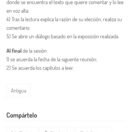
donde se encuentra el texto que quiere comentar y lo lee
en voz alta;
4) Tras la lectura explica la razón de su elección, realiza su
comentario;
5) Se abre un diálogo basado en la exposición realizada.
Al final
de la sesión:
1) se acuerda la fecha de la siguente reunión;
2) Se acuerda los capítulos a leer.
Antigua
Compártelo