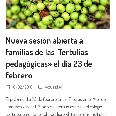
Nueva sesión abierta a
familias de las ‘Tertulias
pedagógicas» el día 23 de
febrero.
10/02/2016
Actualidad
El próximo día 23 de febrero, a las 17 horas en el Ateneo
Francisco Javier (2º piso del edificio central del colegio)
continuaremos la tertulia del libro «Inteligencias múltiples