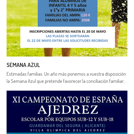
SEMANA AZUL
Estimadas familias. Un año más ponemos a vuestra disposición
la Semana Azul que pretende favorecer la conciliación familiar…