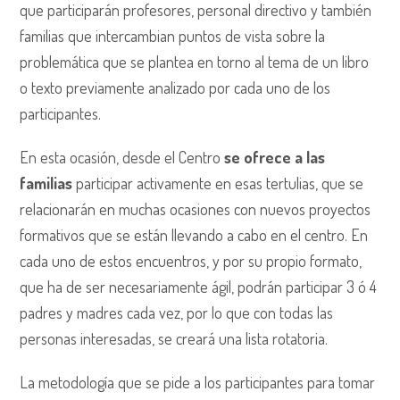
que participarán profesores, personal directivo y también
familias que intercambian puntos de vista sobre la
problemática que se plantea en torno al tema de un libro
o texto previamente analizado por cada uno de los
participantes.
En esta ocasión, desde el Centro
se ofrece a las
familias
participar activamente en esas tertulias, que se
relacionarán en muchas ocasiones con nuevos proyectos
formativos que se están llevando a cabo en el centro. En
cada uno de estos encuentros, y por su propio formato,
que ha de ser necesariamente ágil, podrán participar 3 ó 4
padres y madres cada vez, por lo que con todas las
personas interesadas, se creará una lista rotatoria.
La metodología que se pide a los participantes para tomar