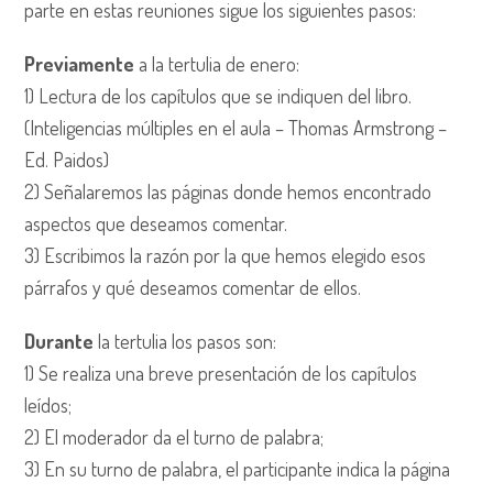
parte en estas reuniones sigue los siguientes pasos:
Previamente
a la tertulia de enero:
1) Lectura de los capítulos que se indiquen del libro.
(Inteligencias múltiples en el aula – Thomas Armstrong –
Ed. Paidos)
2) Señalaremos las páginas donde hemos encontrado
aspectos que deseamos comentar.
3) Escribimos la razón por la que hemos elegido esos
párrafos y qué deseamos comentar de ellos.
Durante
la tertulia los pasos son:
1) Se realiza una breve presentación de los capítulos
leídos;
2) El moderador da el turno de palabra;
3) En su turno de palabra, el participante indica la página