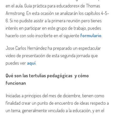
en el aula. Guía práctica para educadores» de Thomas
Armstrong. En esta ocasión se analizarán los capítulos 4-5-
6. Si no pudiste asistir a la primera reunión pero tienes
interés en participar en este grupo de trabajo, puedes
hacerlo con solo inscribirte en el siguiente
formulario
.
Jose Carlos Hernández ha preparado un espectacular
video de presentación de esta segunda jornada que
puedes ver
aquí
.
Qué son las tertulias pedagógicas y cómo
funcionan
Iniciadas a principios del mes de diciembre, tienen como
finalidad crear un punto de encuentro de ideas respecto a
un tema, generalmente vinculado a la educación, y en el