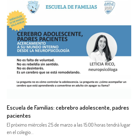
Escuela de Familias: cebrebro adolescente, padres
pacientes
El próximo miércoles 25 de marzo a las 15:00 horas tendrá lugar
en el colegio…