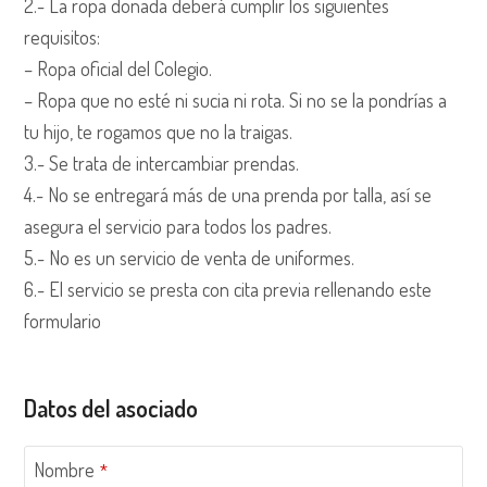
2.- La ropa donada deberá cumplir los siguientes
requisitos:
– Ropa oficial del Colegio.
– Ropa que no esté ni sucia ni rota. Si no se la pondrías a
tu hijo, te rogamos que no la traigas.
3.- Se trata de intercambiar prendas.
4.- No se entregará más de una prenda por talla, así se
asegura el servicio para todos los padres.
5.- No es un servicio de venta de uniformes.
6.- El servicio se presta con cita previa rellenando este
formulario
Datos del asociado
Nombre
*