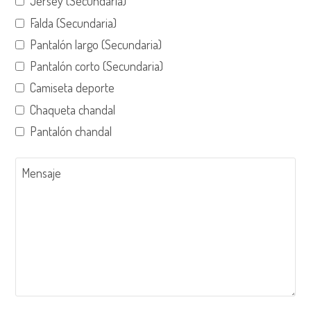
Jersey (Secundaria)
Falda (Secundaria)
Pantalón largo (Secundaria)
Pantalón corto (Secundaria)
Camiseta deporte
Chaqueta chandal
Pantalón chandal
Mensaje