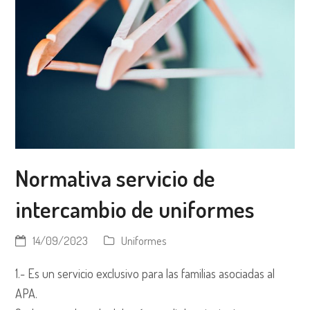
Normativa servicio de
intercambio de uniformes
14/09/2023
Uniformes
1.- Es un servicio exclusivo para las familias asociadas al
APA.