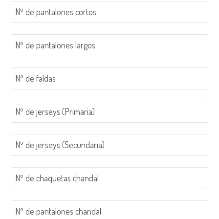
Nº de pantalones cortos
Nº de pantalones largos
Nº de faldas
Nº de jerseys (Primaria)
Nº de jerseys (Secundaria)
Nº de chaquetas chandal
Nº de pantalones chandal