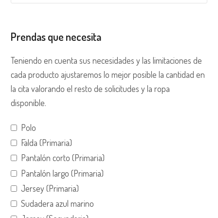
Prendas que necesita
Teniendo en cuenta sus necesidades y las limitaciones de
cada producto ajustaremos lo mejor posible la cantidad en
la cita valorando el resto de solicitudes y la ropa
disponible.
Polo
Falda (Primaria)
Pantalón corto (Primaria)
Pantalón largo (Primaria)
Jersey (Primaria)
Sudadera azul marino