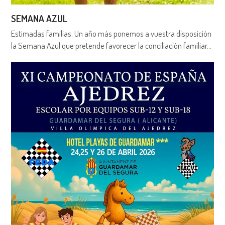
SEMANA AZUL
Estimadas familias. Un año más ponemos a vuestra disposición
la Semana Azul que pretende favorecer la conciliación familiar…