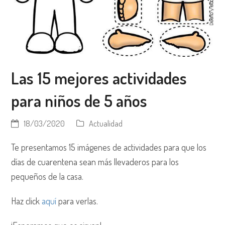
Las 15 mejores actividades
para niños de 5 años
18/03/2020
Actualidad
Te presentamos 15 imágenes de actividades para que los
días de cuarentena sean más llevaderos para los
pequeños de la casa.
Haz click
aquí
para verlas.