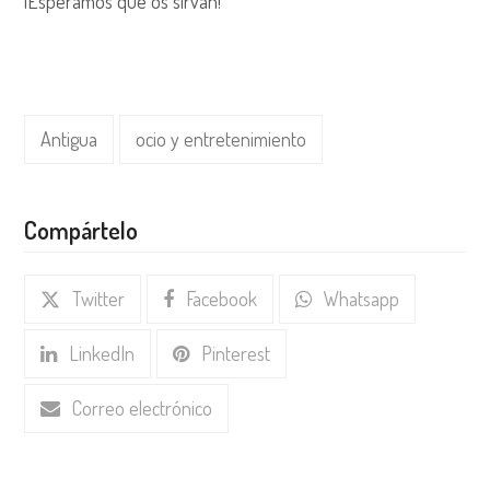
¡Esperamos que os sirvan!
Antigua
ocio y entretenimiento
Compártelo
Twitter
Facebook
Whatsapp
LinkedIn
Pinterest
Correo electrónico