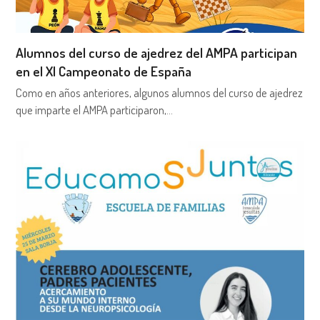
Alumnos del curso de ajedrez del AMPA participan
en el XI Campeonato de España
Como en años anteriores, algunos alumnos del curso de ajedrez
que imparte el AMPA participaron,…