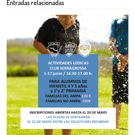
Entradas relacionadas