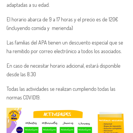
adaptadas a su edad.
El horario abarca de 9 a 17 horas y el precio es de 120€
(incluyendo comida y merienda)
Las familias del APA tienen un descuento especial que se
ha remitido por correo electrónico a todos los asociados.
En caso de necesitar horario adicional, estará disponible
desde las 8.30
Todas las actividades se realizan cumpliendo todas las
normas COVID19.