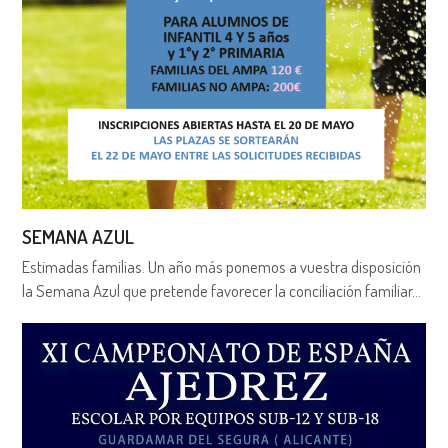
SEMANA AZUL
Estimadas familias. Un año más ponemos a vuestra disposición
la Semana Azul que pretende favorecer la conciliación familiar…