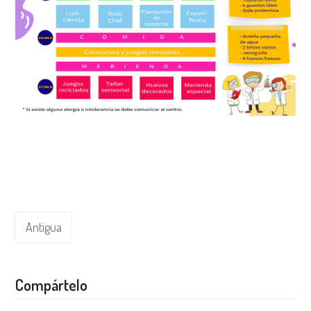
Antigua
Compártelo