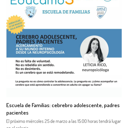
Escuela de Familias: cebrebro adolescente, padres
pacientes
El próximo miércoles 25 de marzo a las 15:00 horas tendrá lugar
en el colegio…