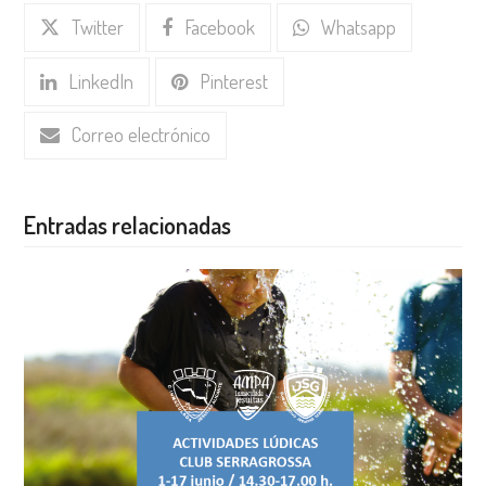
Twitter
Facebook
Whatsapp
LinkedIn
Pinterest
Correo electrónico
Entradas relacionadas