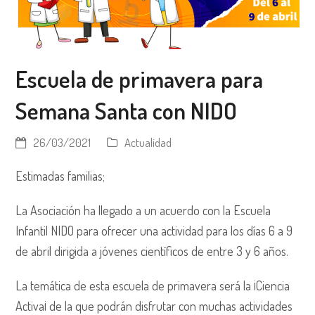
Escuela de primavera para
Semana Santa con NIDO
26/03/2021
Actualidad
Estimadas familias;
La Asociación ha llegado a un acuerdo con la Escuela
Infantil NIDO para ofrecer una actividad para los días 6 a 9
de abril dirigida a jóvenes científicos de entre 3 y 6 años.
La temática de esta escuela de primavera será la ¡Ciencia
Activa¡ de la que podrán disfrutar con muchas actividades