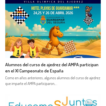
Alumnos del curso de ajedrez del AMPA participan
en el XI Campeonato de España
Como en años anteriores, algunos alumnos del curso de ajedrez
que imparte el AMPA participaron,…