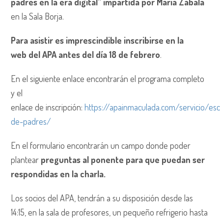
padres en la era digital” impartida por María Zabala
en la Sala Borja.
Para asistir es imprescindible inscribirse en la
web del APA antes del día 18 de febrero
.
En el siguiente enlace encontrarán el programa completo
y el
enlace de inscripción:
https://apainmaculada.com/servicio/es
de-padres/
En el formulario encontrarán un campo donde poder
plantear
preguntas al ponente para que puedan ser
respondidas en la charla.
Los socios del APA, tendrán a su disposición desde las
14:15, en la sala de profesores, un pequeño refrigerio hasta