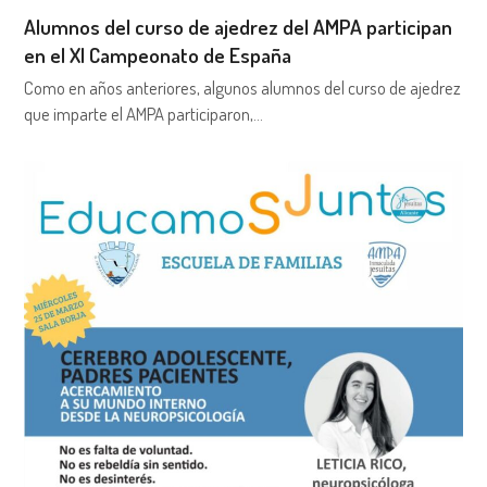
Alumnos del curso de ajedrez del AMPA participan
en el XI Campeonato de España
Como en años anteriores, algunos alumnos del curso de ajedrez
que imparte el AMPA participaron,…