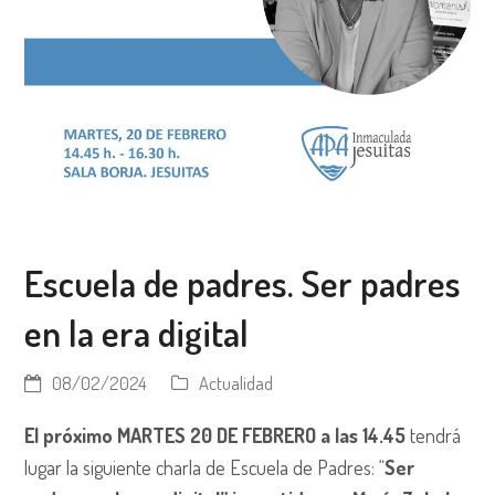
Escuela de padres. Ser padres
en la era digital
08/02/2024
Actualidad
El próximo MARTES 20 DE FEBRERO a las 14.45
tendrá
lugar la siguiente charla de Escuela de Padres: “
Ser