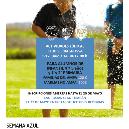
SEMANA AZUL