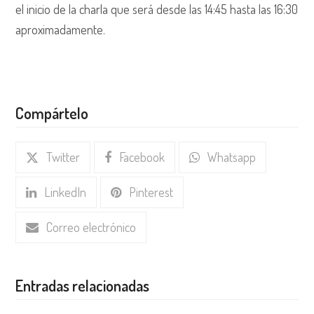
el inicio de la charla que será desde las 14:45 hasta las 16:30
aproximadamente.
Compártelo
Twitter
Facebook
Whatsapp
LinkedIn
Pinterest
Correo electrónico
Entradas relacionadas