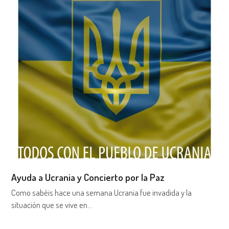
Ayuda a Ucrania y Concierto por la Paz
Como sabéis hace una semana Ucrania fue invadida y la
situación que se vive en…