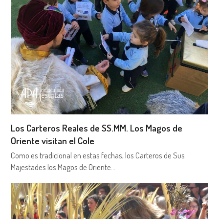
Los Carteros Reales de SS.MM. Los Magos de
Oriente visitan el Cole
Como es tradicional en estas fechas, los Carteros de Sus
Majestades los Magos de Oriente…