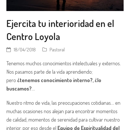
Ejercita tu interioridad en el
Centro Loyola
18/04/2018
Pastoral
Tenemos muchos conocimientos intelectuales y externos.
Nos pasamos parte de la vida aprendiendo;
pero
¿tenemos conocimiento interno?, ¿lo
buscamos?
…
Nuestro ritmo de vida, las preocupaciones cotidianas… en
muchas ocasiones nos alejan para encontrar momentos
de calidad, momentos de serenidad para cultivar nuestro
interior, por eso desde el
Equipo de Espiritualidad del