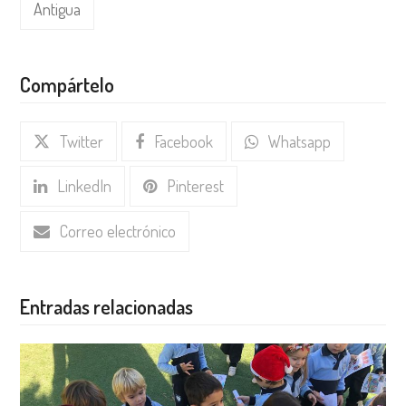
Antigua
Compártelo
Twitter
Facebook
Whatsapp
LinkedIn
Pinterest
Correo electrónico
Entradas relacionadas