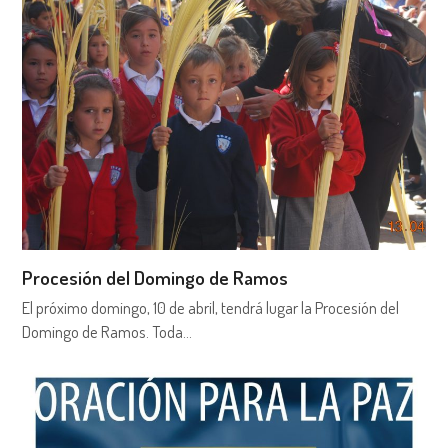
Procesión del Domingo de Ramos
El próximo domingo, 10 de abril, tendrá lugar la Procesión del
Domingo de Ramos. Toda…