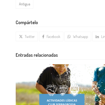
Antigua
Compártelo
Twitter
Facebook
Whatsapp
Li
Entradas relacionadas