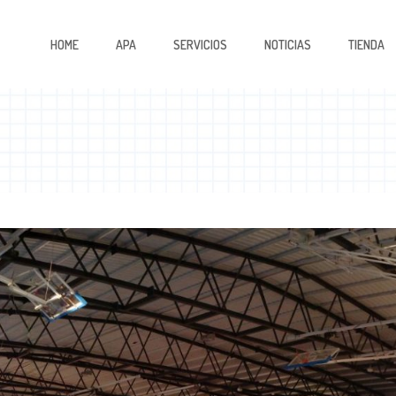
HOME
APA
SERVICIOS
NOTICIAS
TIENDA