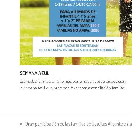
SEMANA AZUL
Estimadas familias. Un año más ponemos a vuestra disposición
la Semana Azul que pretende favorecer la conciliación familiar…
Gran participación de las familias de Jesuitas Alicante en 
entrada