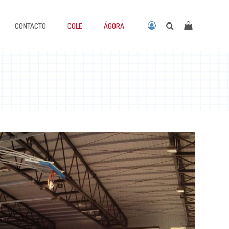
CONTACTO
COLE
ÁGORA