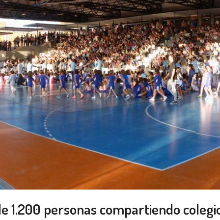
 de 1.200 personas compartiendo colegi