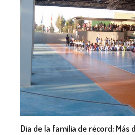
Día de la familia de récord: Más