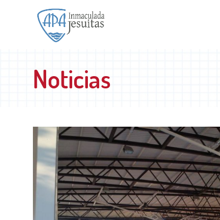
Noticias