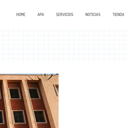
HOME
APA
SERVICIOS
NOTICIAS
TIENDA