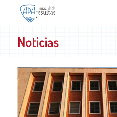
Noticias