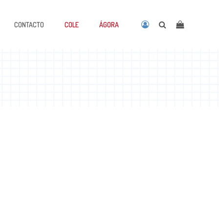
CONTACTO
COLE
ÁGORA