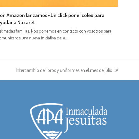
on Amazon lanzamos «Un click por el cole» para
yudar a Nazaret
stimadas familias: Nos ponemos en contacto con vosotros para
omunicaros una nueva iniciativa de la…
Intercambio de libros y uniformes en el mes de julio
siguiente: