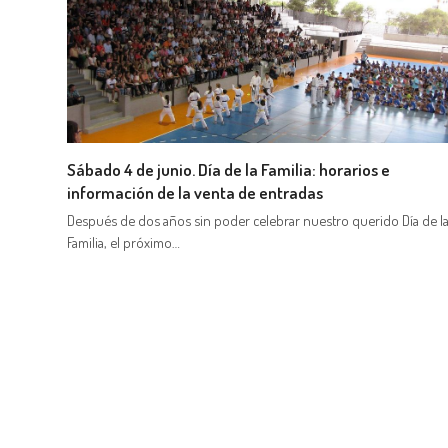
Sábado 4 de junio. Día de la Familia: horarios e
información de la venta de entradas
Después de dos años sin poder celebrar nuestro querido Día de l
Familia, el próximo…