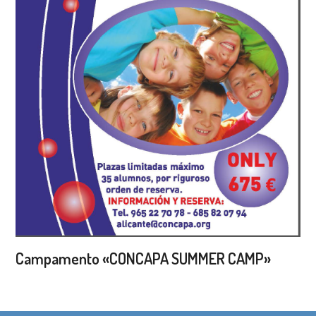
Campamento «CONCAPA SUMMER CAMP»