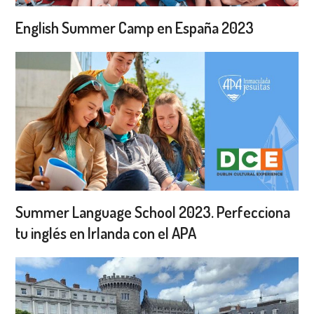
English Summer Camp en España 2023
Summer Language School 2023. Perfecciona
tu inglés en Irlanda con el APA