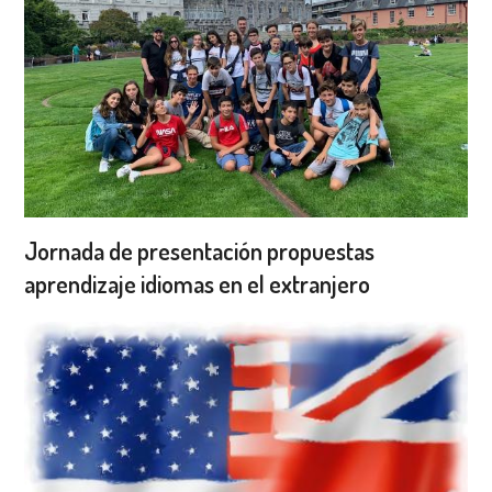
Jornada de presentación propuestas
aprendizaje idiomas en el extranjero