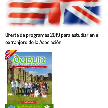
Oferta de programas 2019 para estudiar en el
extranjero de la Asociación