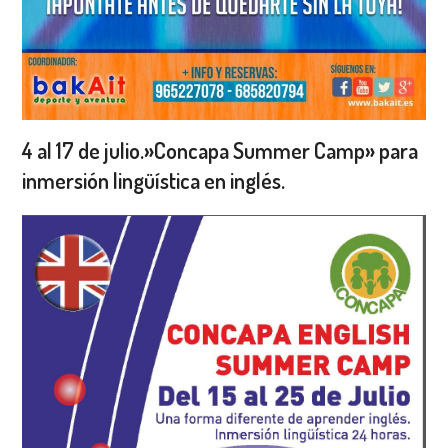
4 al 17 de julio.»Concapa Summer Camp» para
inmersión lingüística en inglés.