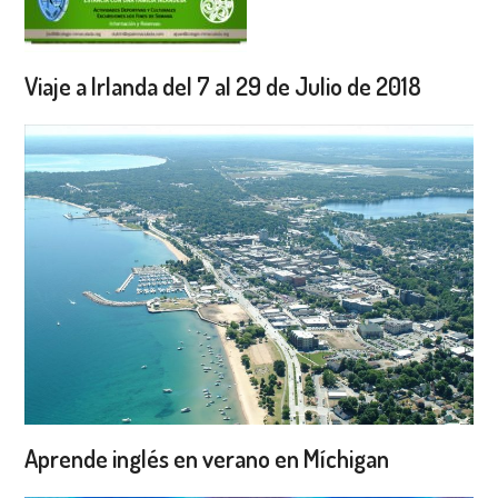
Viaje a Irlanda del 7 al 29 de Julio de 2018
Aprende inglés en verano en Míchigan