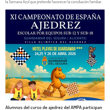
la Semana Azul que pretende favorecer la conciliación familiar…
Alumnos del curso de ajedrez del AMPA participan