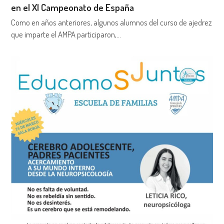
en el XI Campeonato de España
Como en años anteriores, algunos alumnos del curso de ajedrez
que imparte el AMPA participaron,…