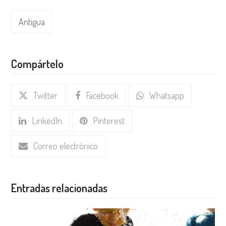
Antigua
Compártelo
Twitter
Facebook
Whatsapp
LinkedIn
Pinterest
Correo electrónico
Entradas relacionadas