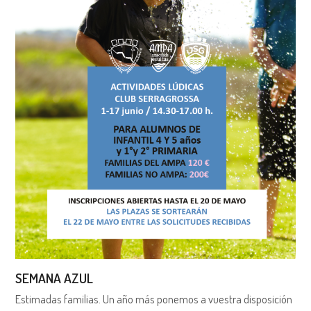
SEMANA AZUL
Estimadas familias. Un año más ponemos a vuestra disposición