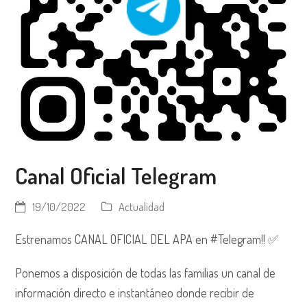
Canal Oficial Telegram
19/10/2022
Actualidad
Estrenamos CANAL OFICIAL DEL APA en #Telegram!! ✅
Ponemos a disposición de todas las familias un canal de
información directo e instantáneo donde recibir de