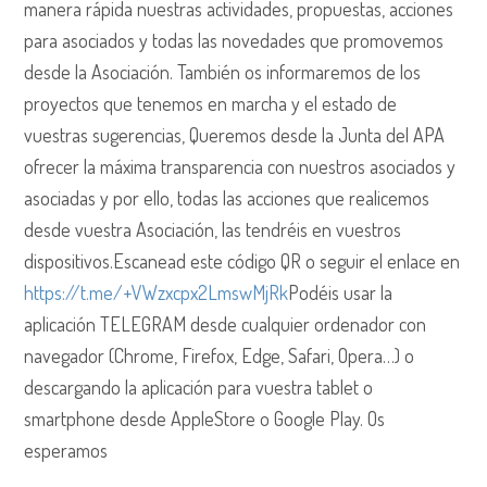
manera rápida nuestras actividades, propuestas, acciones
para asociados y todas las novedades que promovemos
desde la Asociación. También os informaremos de los
proyectos que tenemos en marcha y el estado de
vuestras sugerencias, Queremos desde la Junta del APA
ofrecer la máxima transparencia con nuestros asociados y
asociadas y por ello, todas las acciones que realicemos
desde vuestra Asociación, las tendréis en vuestros
dispositivos.Escanead este código QR o seguir el enlace en
https://t.me/+VWzxcpx2LmswMjRk
Podéis usar la
aplicación TELEGRAM desde cualquier ordenador con
navegador (Chrome, Firefox, Edge, Safari, Opera…) o
descargando la aplicación para vuestra tablet o
smartphone desde AppleStore o Google Play. Os
esperamos