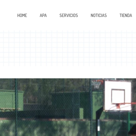
HOME
APA
SERVICIOS
NOTICIAS
TIENDA