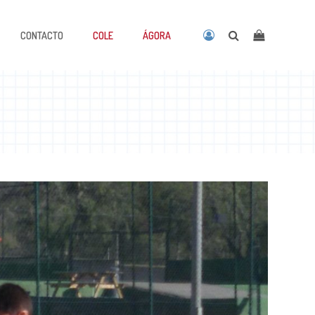
CONTACTO
COLE
ÁGORA