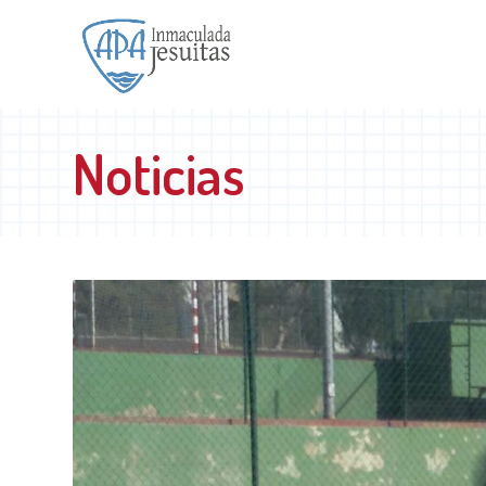
Noticias