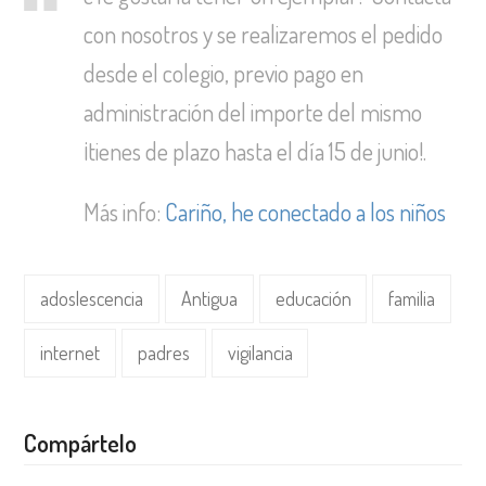
con nosotros y se realizaremos el pedido
desde el colegio, previo pago en
administración del importe del mismo
¡tienes de plazo hasta el día 15 de junio!.
Más info:
Cariño, he conectado a los niños
adoslescencia
Antigua
educación
familia
internet
padres
vigilancia
Compártelo