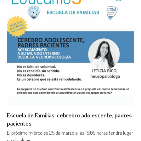
Escuela de Familias: cebrebro adolescente, padres
pacientes
El próximo miércoles 25 de marzo a las 15:00 horas tendrá lugar
en el colegio…