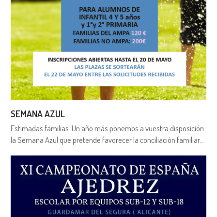
SEMANA AZUL
Estimadas familias. Un año más ponemos a vuestra disposición
la Semana Azul que pretende favorecer la conciliación familiar…