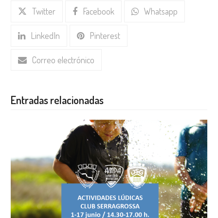
Twitter
Facebook
Whatsapp
LinkedIn
Pinterest
Correo electrónico
Entradas relacionadas