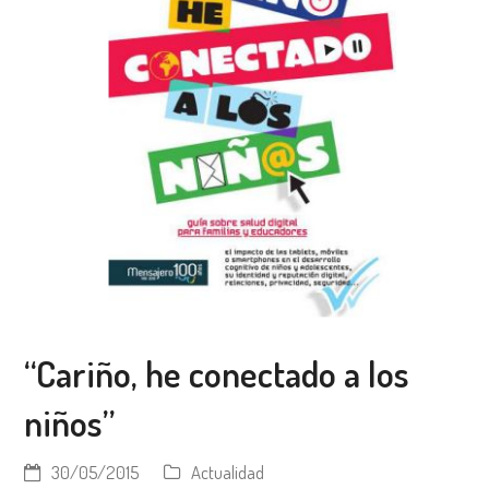
“Cariño, he conectado a los
niños”
30/05/2015
Actualidad