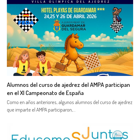
Alumnos del curso de ajedrez del AMPA participan
en el XI Campeonato de España
Como en años anteriores, algunos alumnos del curso de ajedrez
que imparte el AMPA participaron,…